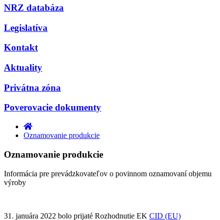
NRZ databáza
Legislatíva
Kontakt
Aktuality
Privátna zóna
Poverovacie dokumenty
Oznamovanie produkcie
Oznamovanie produkcie
Informácia pre prevádzkovateľov o povinnom oznamovaní objemu
výroby
31. januára 2022 bolo prijaté Rozhodnutie EK
CID (EU)